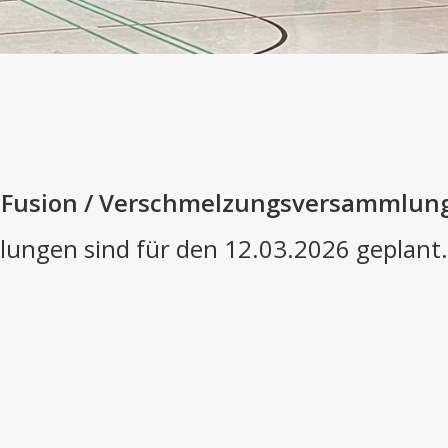
 Fusion / Verschmelzungsversammlun
ungen sind für den 12.03.2026 geplant