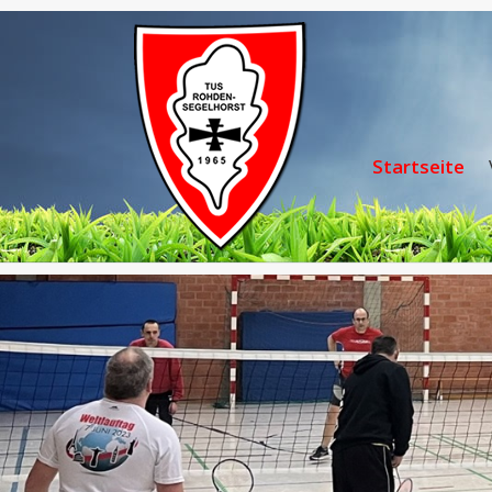
Startseite