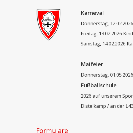
Karneval
Donnerstag, 12.02.2026
Freitag, 13.02.2026 Kin
Samstag, 14.02.2026 Kar
Maifeier
Donnerstag, 01.05.202
Fußballschule
2026 auf unserem Spor
Distelkamp / an der L4
Formulare