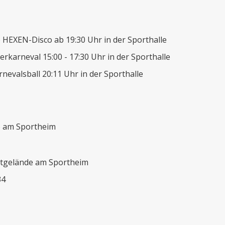
 HEXEN-Disco ab 19:30 Uhr in der Sporthalle
derkarneval 15:00 - 17:30 Uhr in der Sporthalle
nevalsball 20:11 Uhr in der Sporthalle
6 am Sportheim
tgelände am Sportheim
34