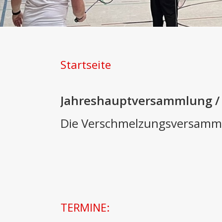
Startseite
Jahreshauptversammlung /
Die Verschmelzungsversamml
TERMINE: